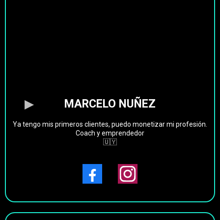
MARCELO NUÑEZ
Ya tengo mis primeros clientes, puedo monetizar mi profesión.
Coach y emprendedor
🇺🇾