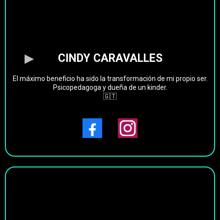
CINDY CARAVALLES
El máximo beneficio ha sido la transformación de mi propio ser.
Psicopedagoga y dueña de un kinder.
🇬🇹