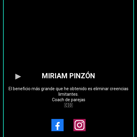
MIRIAM PINZÓN
El beneficio más grande que he obtenido es eliminar creencias
limitantes.
Coach de parejas
🇨🇴