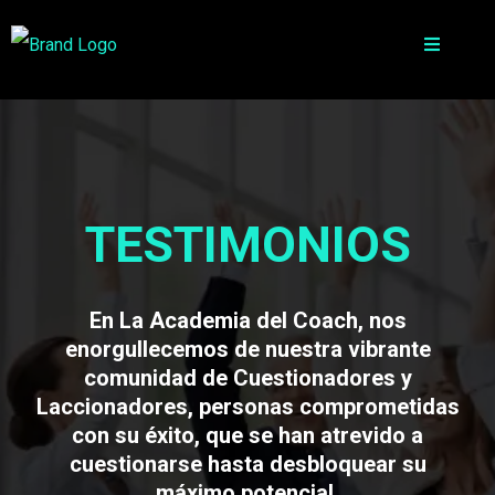
TESTIMONIOS
En La Academia del Coach, nos
enorgullecemos de nuestra vibrante
comunidad de Cuestionadores y
Laccionadores, personas comprometidas
con su éxito, que se han atrevido a
cuestionarse hasta desbloquear su
máximo potencial.