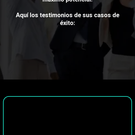
Aquí los testimonios de sus casos de
éxito: