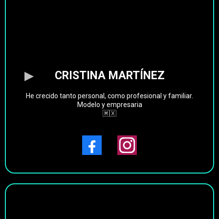
CRISTINA MARTÍNEZ
He crecido tanto personal, como profesional y familiar.
Modelo y empresaria
🇲🇽