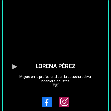
LORENA PÉREZ
Mejore en lo profesional con la escucha activa.
Ingeniera Industrial
🇵🇪