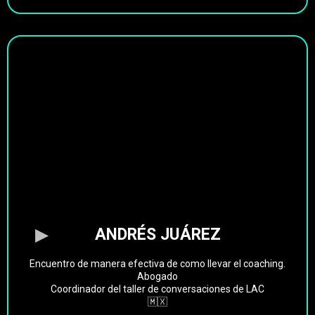
ANDRÉS JUÁREZ
Encuentro de manera efectiva de como llevar el coaching.
Abogado
Coordinador del taller de conversaciones de LAC
🇲🇽