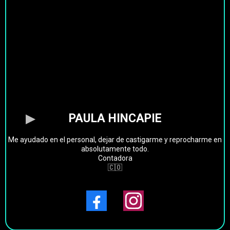
PAULA HINCAPIE
Me ayudado en el personal, dejar de castigarme y reprocharme en
absolutamente todo.
Contadora
🇨🇴