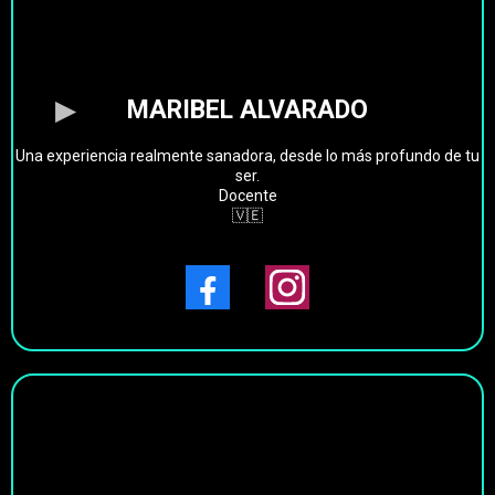
MARIBEL ALVARADO
Una experiencia realmente sanadora, desde lo más profundo de tu
ser.
Docente
🇻🇪