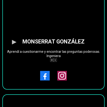
MONSERRAT GONZÁLEZ
Aprendí a cuestionarme y encontrar las preguntas poderosas.
Ingeniera
🇲🇽