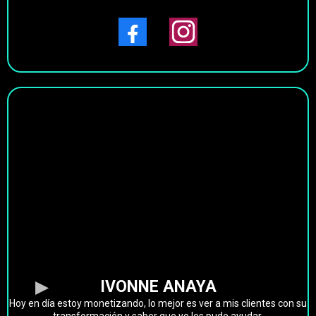
IVONNE ANAYA
Hoy en día estoy monetizando, lo mejor es ver a mis clientes con su