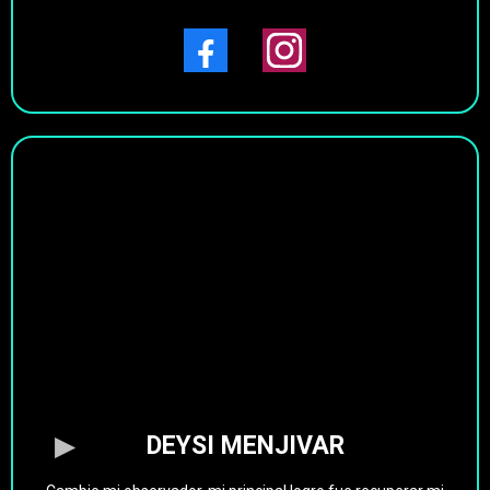
DEYSI MENJIVAR