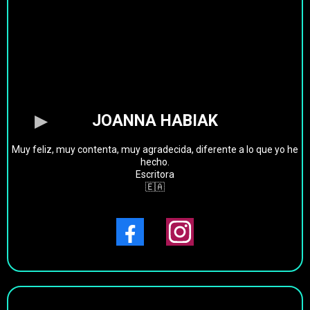
JOANNA HABIAK
Muy feliz, muy contenta, muy agradecida, diferente a lo que yo he
hecho.
Escritora
🇪🇦