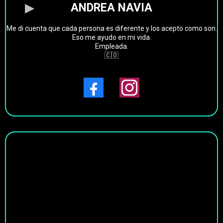
ANDREA NAVIA
Me di cuenta que cada persona es diferente y los acepto como son.
Eso me ayudo en mi vida.
Empleada.
🇨🇴