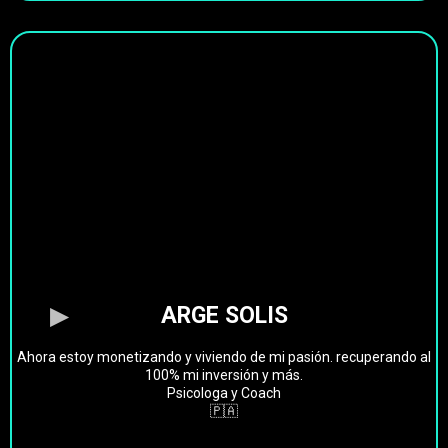
ARGE SOLIS
Ahora estoy monetizando y viviendo de mi pasión. recuperando al
100% mi inversión y más.
Psicologa y Coach
🇵🇦