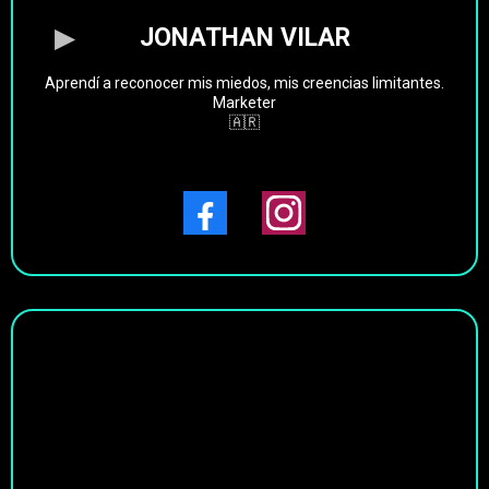
JONATHAN VILAR
Aprendí a reconocer mis miedos, mis creencias limitantes.
Marketer
🇦🇷