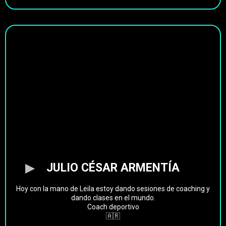
JULIO CÉSAR ARMENTÍA
Hoy con la mano de Leila estoy dando sesiones de coaching y
dando clases en el mundo.
Coach deportivo
🇦🇷