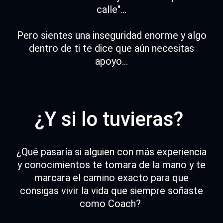
calle"...
Pero sientes una inseguridad enorme y algo
dentro de ti te dice que aún necesitas
apoyo...
¿Y si lo tuvieras?
¿Qué pasaría si alguien con más experiencia
y conocimientos te tomara de la mano y te
marcara el camino exacto para que
consigas vivir la vida que siempre soñaste
como Coach?