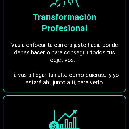
Transformación
Profesional
Vas a enfocar tu carrera justo hacia donde
debes hacerlo para conseguir todos tus
objetivos.
Tú vas a llegar tan alto como quieras... y yo
estaré ahí, junto a ti, para verlo.