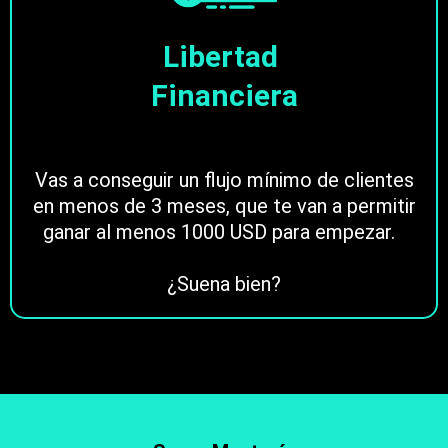
Libertad
Financiera
Vas a conseguir un flujo mínimo de clientes
en menos de 3 meses, que te van a permitir
ganar al menos 1000 USD para empezar.
¿Suena bien?