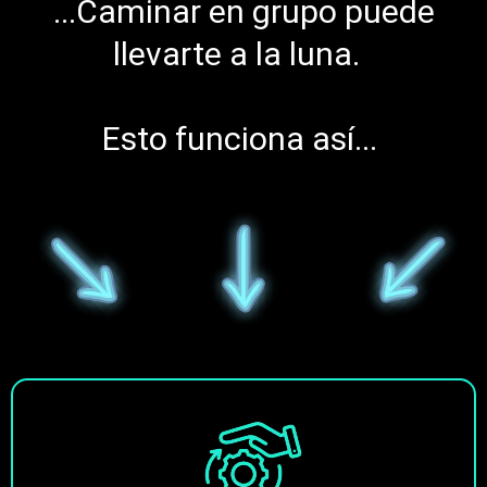
...Caminar en grupo puede
llevarte a la luna.
Esto funciona así...