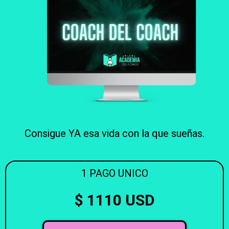
Consigue YA esa vida con la que sueñas.
1 PAGO UNICO
$ 1110 USD