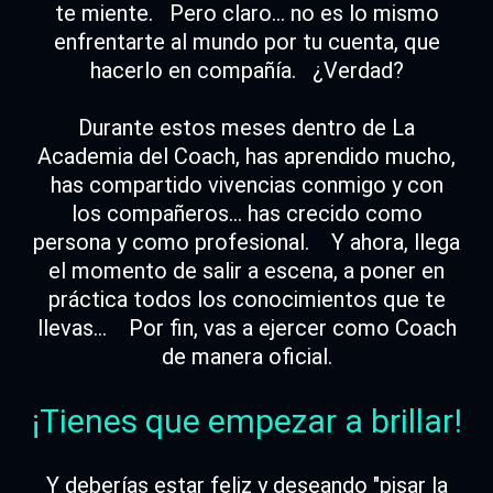
te miente. Pero claro... no es lo mismo
enfrentarte al mundo por tu cuenta, que
hacerlo en compañía. ¿Verdad?
Durante estos meses dentro de La
Academia del Coach, has aprendido mucho,
has compartido vivencias conmigo y con
los compañeros... has crecido como
persona y como profesional. Y ahora, llega
el momento de salir a escena, a poner en
práctica todos los conocimientos que te
llevas... Por fin, vas a ejercer como Coach
de manera oficial.
¡Tienes que empezar a brillar!
Y deberías estar feliz y deseando "pisar la