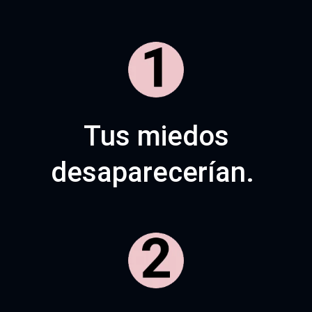
Tus miedos
desaparecerían.