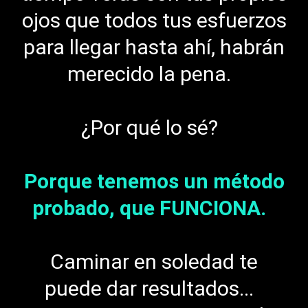
ojos que todos tus esfuerzos
para llegar hasta ahí, habrán
merecido la pena.
¿Por qué lo sé?
Porque tenemos un método
probado, que FUNCIONA.
Caminar en soledad te
puede dar resultados...