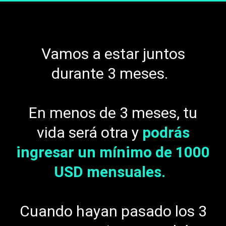
Vamos a estar juntos
durante 3 meses.
En menos de 3 meses, tu
vida será otra y
podrás
ingresar un mínimo de 1000
USD mensuales.
Cuando hayan pasado los 3