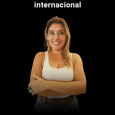
internacional