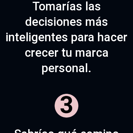
Tomarías las
decisiones más
inteligentes para hacer
crecer tu marca
personal.