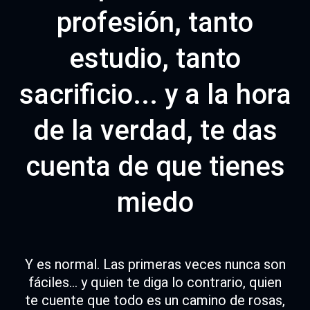
profesión, tanto
estudio, tanto
sacrificio... y a la hora
de la verdad, te das
cuenta de que tienes
miedo
Y es normal. Las primeras veces nunca son
fáciles... y quien te diga lo contrario, quien
te cuente que todo es un camino de rosas,