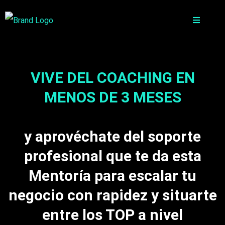
VIVE DEL COACHING EN
MENOS DE 3 MESES
y aprovéchate del soporte
profesional que te da esta
Mentoría para escalar tu
negocio con rapidez y situarte
entre los TOP a nivel