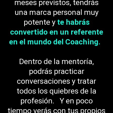
meses previstos, tendrás
una marca personal muy
potente y
te habrás
convertido en un referente
en el mundo del Coaching.
Dentro de la mentoría,
podrás practicar
conversaciones y tratar
todos los quiebres de la
profesión. Y en poco
tiempo verás con tus propios