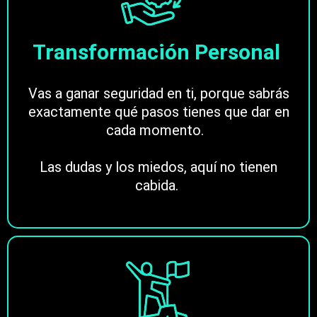
Transformación Personal
Vas a ganar seguridad en ti, porque sabrás
exactamente qué pasos tienes que dar en
cada momento.
Las dudas y los miedos, aquí no tienen
cabida.