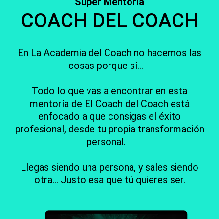
Super Mentoría
COACH DEL COACH
En La Academia del Coach no hacemos las
cosas porque sí...
Todo lo que vas a encontrar en esta
mentoría de El Coach del Coach está
enfocado a que consigas el éxito
profesional, desde tu propia transformación
personal.
Llegas siendo una persona, y sales siendo
otra... Justo esa que tú quieres ser.