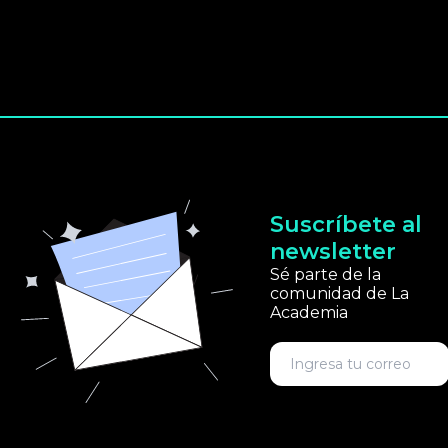
Suscríbete al
newsletter
Sé parte de la
comunidad de La
Academia