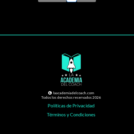
laacademiadelcoach.com
Todos los derechos reservados 2026
Políticas de Privacidad
Términos y Condiciones