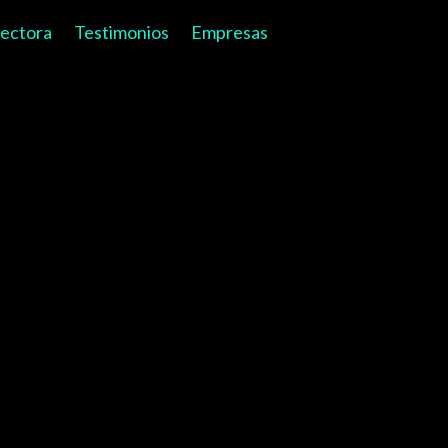
rectora
Testimonios
Empresas