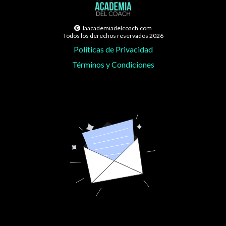
laacademiadelcoach.com
Todos los derechos reservados 2026
Políticas de Privacidad
Términos y Condiciones