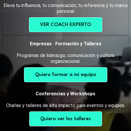
Eleva tu influencia, tu comunicación, tu referencia y tu marca
personal
VER COACH EXPERTO
Empresas · Formación y Talleres
Programas de liderazgo, comunicación y cultura
organizacional.
Quiero formar a mi equipo
Conferencias y Workshops
Charlas y talleres de alto impacto para eventos y equipos.
Quiero ver los talleres