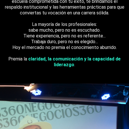
escuela comprometida con tu éxito, te brindamos el
respaldo institucional y las herramientas prácticas para que
conviertas tu vocación en una carrera sólida.
La mayoría de los profesionales:
sabe mucho, pero no es escuchado.
Tiene experiencia, pero no es referente...
Trabaja duro, pero no es elegido...
Hoy el mercado no premia el conocimiento aburrido.
Premia la
claridad, la comunicación y la capacidad de
liderazgo
.