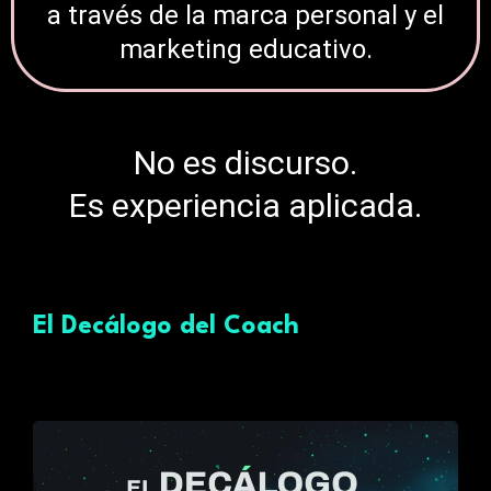
a través de la marca personal y el
marketing educativo.
No es discurso.
Es experiencia aplicada.
El Decálogo del Coach