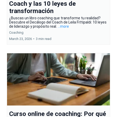
Coach y las 10 leyes de
transformación
¿Buscas un libro coaching que transforme tu realidad?
Descubre el Decálogo del Coach de Leila Fittipaldi: 10 leyes
de liderazgo y propósito real.
...more
Coaching
March 23, 2026
•
3 min read
Curso online de coaching: Por qué