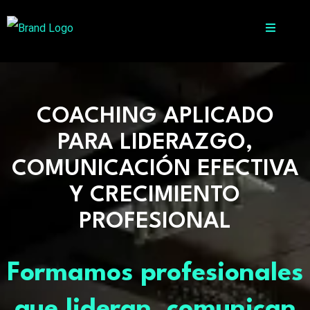
COACHING APLICADO
PARA LIDERAZGO,
COMUNICACIÓN EFECTIVA
Y CRECIMIENTO
PROFESIONAL
Formamos profesionales
que lideran, comunican