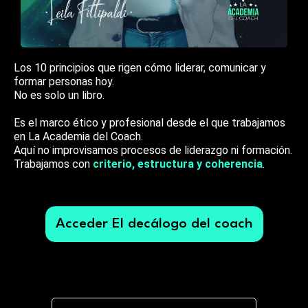
Los 10 principios que rigen cómo liderar, comunicar y
formar personas hoy.
No es solo un libro.
Es el marco ético y profesional desde el que trabajamos
en La Academia del Coach.
Aquí no improvisamos procesos de liderazgo ni formación.
Trabajamos con
criterio, estructura y coherencia
.
Acceder El decálogo del coach