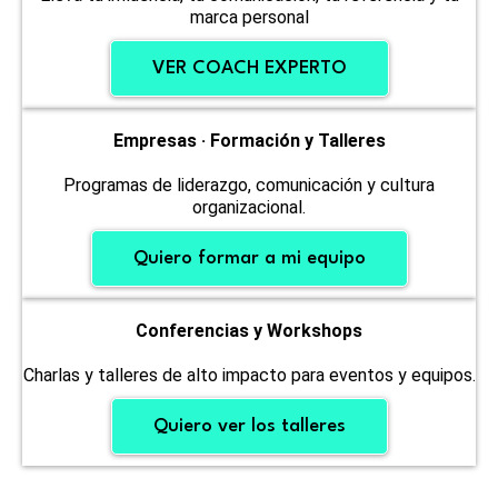
marca personal
VER COACH EXPERTO
Empresas · Formación y Talleres
Programas de liderazgo, comunicación y cultura
organizacional.
Quiero formar a mi equipo
Conferencias y Workshops
Charlas y talleres de alto impacto para eventos y equipos.
Quiero ver los talleres