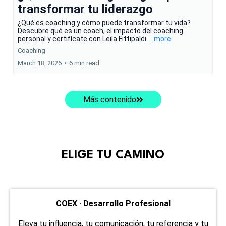
transformar tu liderazgo
¿Qué es coaching y cómo puede transformar tu vida?
Descubre qué es un coach, el impacto del coaching
personal y certifícate con Leila Fittipaldi.
...more
Coaching
March 18, 2026
•
6 min read
Más contenido
ELIGE TU CAMINO
COEX · Desarrollo Profesional
Eleva tu influencia, tu comunicación, tu referencia y tu