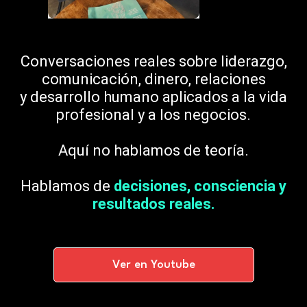
Conversaciones reales sobre liderazgo,
comunicación, dinero, relaciones
y desarrollo humano aplicados a la vida
profesional y a los negocios.
Aquí no hablamos de teoría.
Hablamos de
decisiones, consciencia y
resultados reales.
Ver en Youtube