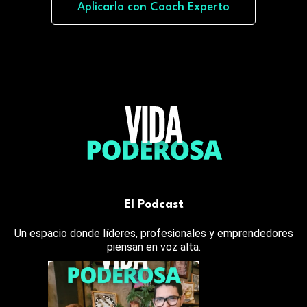
Aplicarlo con Coach Experto
El Podcast
Un espacio donde líderes, profesionales y emprendedores
piensan en voz alta.