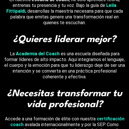
entrenas tu presencia y tu voz. Bajo la guía de
Leila
Fittipaldi
,
desarrollas la maestría necesaria para que cada
palabra que emitas genere una transformación real en
quienes te escuchan.
¿Quieres liderar mejor?
La
Academia del Coach
es una escuela diseñada para
formar líderes de alto impacto. Aquí integramos el lenguaje,
el cuerpo y la emoción para que tu liderazgo deje de ser una
intención y se convierta en una práctica profesional
coherente y efectiva.
¿Necesitas transformar tu
vida profesional?
Accede a una formación de élite con nuestra
certificación
coach
avalada internacionalmente y por la SEP. Como