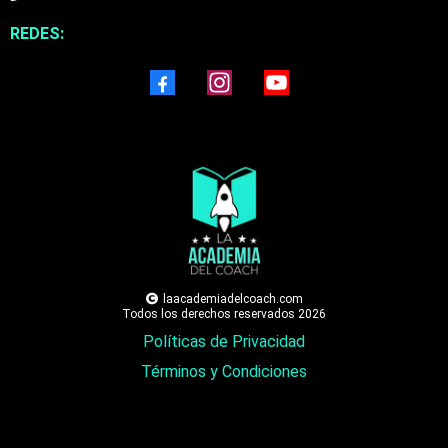
REDES:
laacademiadelcoach.com
Todos los derechos reservados 2026
Políticas de Privacidad
Términos y Condiciones