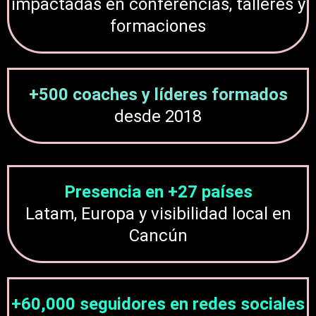
impactadas en conferencias, talleres y
formaciones
+500 coaches y líderes formados
desde 2018
Presencia en +27 países
Latam, Europa y visibilidad local en
Cancún
+60,000 seguidores en redes sociales