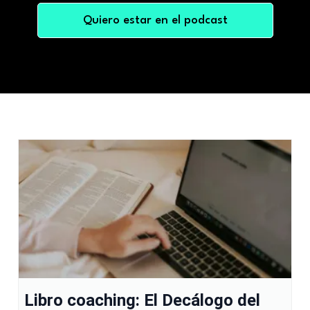
Quiero estar en el podcast
Libro coaching: El Decálogo del