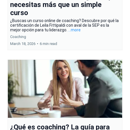
necesitas más que un simple
curso
¿Buscas un curso online de coaching? Descubre por qué la
certificación de Leila Fittipaldi con aval de la SEP es la
mejor opción para tu liderazgo.
...more
Coaching
March 18, 2026
•
6 min read
¿Qué es coaching? La guía para