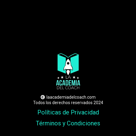
laacademiadelcoach.com
Todos los derechos reservados 2024
Políticas de Privacidad
Términos y Condiciones