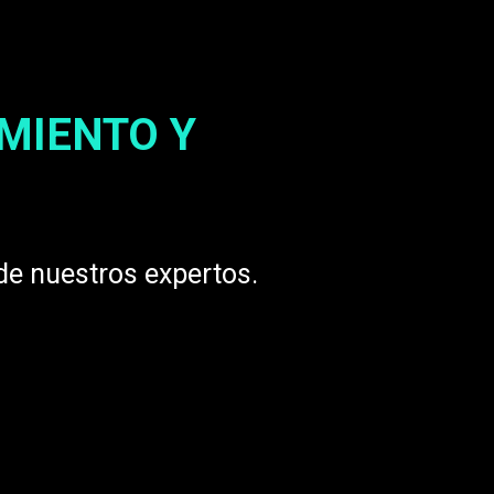
MIENTO Y
de nuestros expertos.