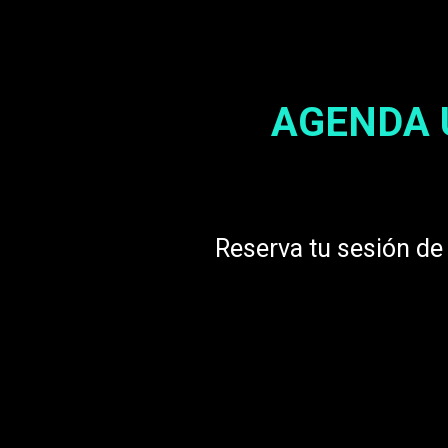
AGENDA 
Reserva tu sesión de